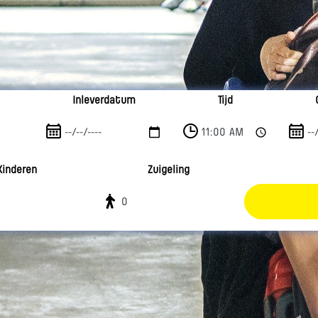
Inleverdatum
Tijd
Kinderen
Zuigeling