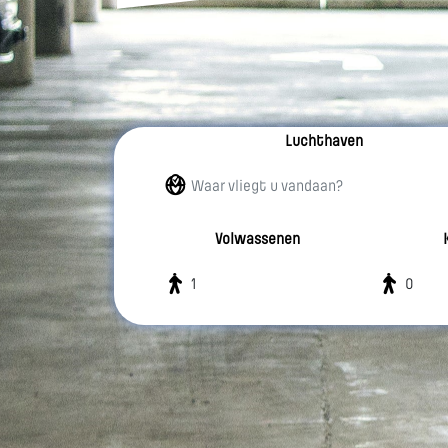
Luchthaven
Volwassenen