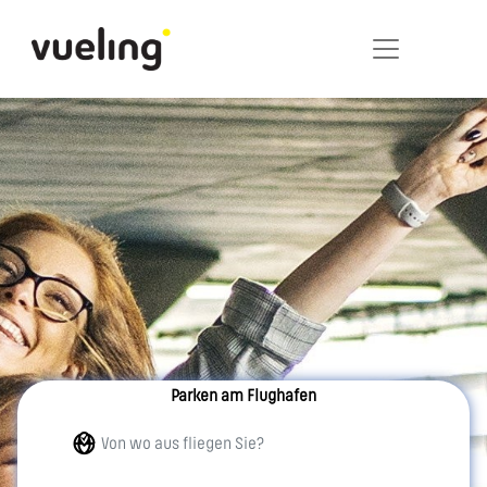
Parken am Flughafen