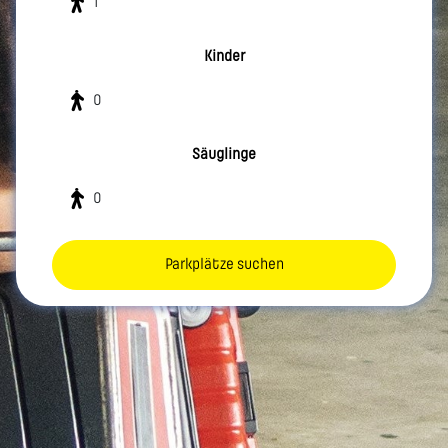
Kinder
Säuglinge