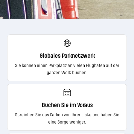
Globales Parknetzwerk
Sie können einen Parkplatz an vielen Flughäfen auf der
ganzen Welt buchen.
Buchen Sie im Voraus
Streichen Sie das Parken von Ihrer Liste und haben Sie
eine Sorge weniger.